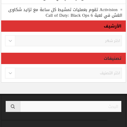
Activision تقوم بعمليات تمشيط كل ساعة مع تزايد شكاوى
الغش في لعبة Call of Duty: Black Ops 6
الأرشيف
الأرشيف
تصنيفات
تصنيفات