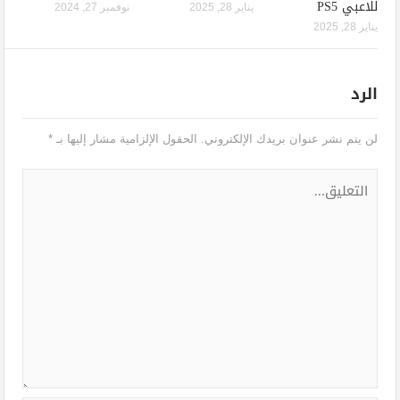
للاعبي PS5
يناير 28, 2025
نوفمبر 27, 2024
يناير 28, 2025
الرد
لن يتم نشر عنوان بريدك الإلكتروني.
الحقول الإلزامية مشار إليها بـ
*