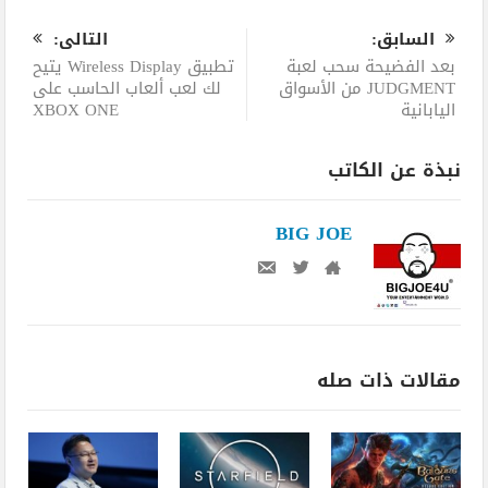
السابق:
التالى:
بعد الفضيحة سحب لعبة
تطبيق Wireless Display يتيح
JUDGMENT من الأسواق
لك لعب ألعاب الحاسب على
اليابانية
XBOX ONE
نبذة عن الكاتب
BIG JOE
مقالات ذات صله