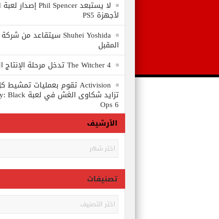
لا
لأجهزة PS5
المقبل
The Witcher 4 تدخل مرحلة الإنتاج الكامل
Activision تقوم بعمليات تمشي
تزايد شكاوى الغش في
Ops 6
الأرشيف
الأرشيف
تصنيفات
تصنيفات