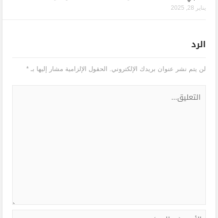
يناير 28, 2025
الرد
لن يتم نشر عنوان بريدك الإلكتروني.
الحقول الإلزامية مشار إليها بـ
*