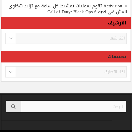
Activision تقوم بعمليات تمشيط كل ساعة مع تزايد شكاوى
الغش في لعبة Call of Duty: Black Ops 6
الأرشيف
الأرشيف
تصنيفات
تصنيفات