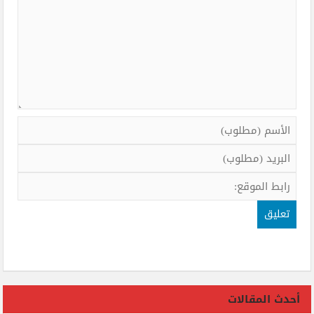
أحدث المقالات