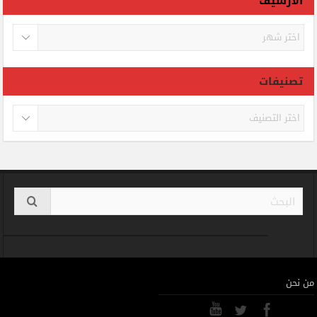
الأرشيف
الأرشيف
تصنيفات
تصنيفات
من نحن