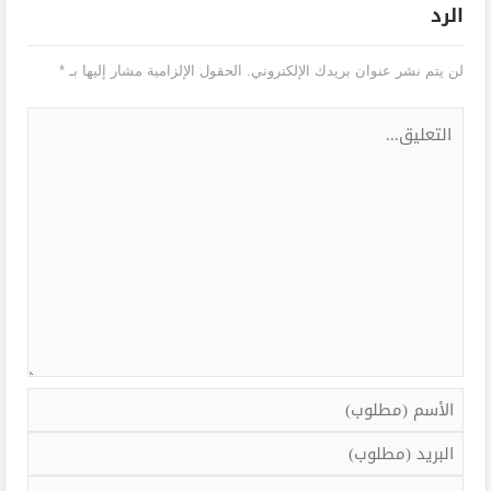
الرد
لن يتم نشر عنوان بريدك الإلكتروني.
الحقول الإلزامية مشار إليها بـ
*