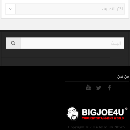
تصنيفات
من نحن
Copyright © 2014 by Multi NEWS.