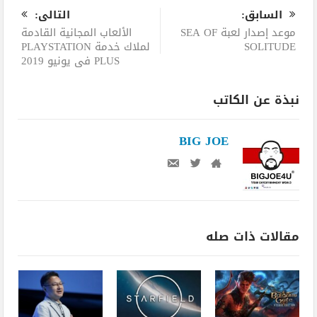
السابق:
التالى:
موعد إصدار لعبة SEA OF
الألعاب المجانية القادمة
SOLITUDE
لملاك خدمة PLAYSTATION
PLUS في يونيو 2019
نبذة عن الكاتب
BIG JOE
مقالات ذات صله