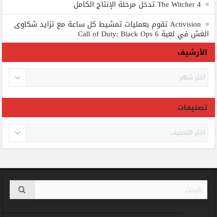
The Witcher 4 تدخل مرحلة الإنتاج الكامل
Activision تقوم بعمليات تمشيط كل ساعة مع تزايد شكاوى
الغش في لعبة Call of Duty: Black Ops 6
الأرشيف
الأرشيف
تصنيفات
تصنيفات