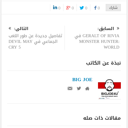
شارك
0
0
0
0
0
السابق:
التالى:
GERALT OF RIVIA في
تفاصيل جديدة عن طور اللعب
MONSTER HUNTER:
الجماعي في DEVIL MAY
CRY 5
WORLD
نبذة عن الكاتب
BIG JOE
مقالات ذات صله