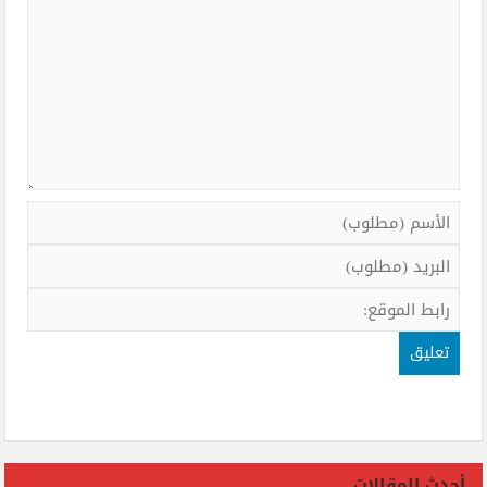
أحدث المقالات