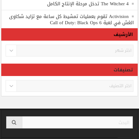
The Witcher 4 تدخل مرحلة الإنتاج الكامل
Activision تقوم بعمليات تمشيط كل ساعة مع تزايد شكاوى
الغش في لعبة Call of Duty: Black Ops 6
الأرشيف
الأرشيف
تصنيفات
تصنيفات