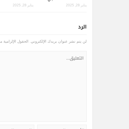
يناير 28, 2025
يناير 28, 2025
الرد
لن يتم نشر عنوان بريدك الإلكتروني.
الحقول الإلزامية مش