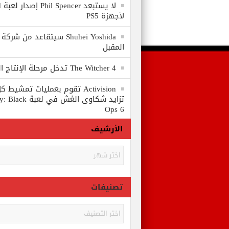
لا
لأجهزة PS5
المقبل
The Witcher 4 تدخل مرحلة الإنتاج الكامل
Activision تقوم بعمليات تمشي
تزايد شكاوى الغش في
Ops 6
الأرشيف
الأرشيف
تصنيفات
تصنيفات