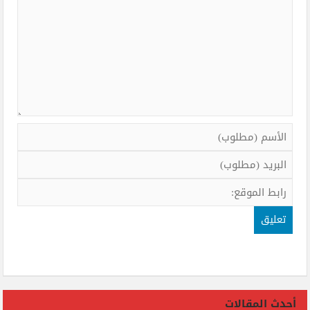
أحدث المقالات