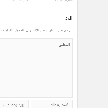
يناير 28, 2025
يناير 28, 2025
الرد
لن يتم نشر عنوان بريدك الإلكتروني.
الحقول الإلزامية مش