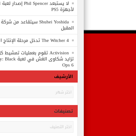
لا
لأجهزة PS5
المقبل
The Witcher 4 تدخل مرحلة الإنتاج الكامل
Activision تقوم بعمليات تمشي
تزايد شكاوى الغش في
Ops 6
الأرشيف
الأرشيف
تصنيفات
تصنيفات