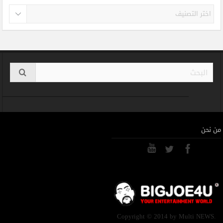
تصنيفات
من نحن
Copyright © 2014 by Multi NEWS.