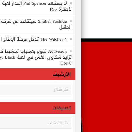
لا
لأجهزة PS5
المقبل
The Witcher 4 تدخل مرحلة الإنتاج الكامل
Activision تقوم بعمليات تمشي
تزايد شكاوى الغش في
Ops 6
الأرشيف
الأرشيف
تصنيفات
تصنيفات