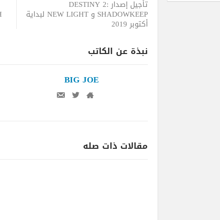
تأجيل إصدار DESTINY 2:
SHADOWKEEP و NEW LIGHT لبداية
TCH
أكتوبر 2019
نبذة عن الكاتب
BIG JOE
مقالات ذات صله