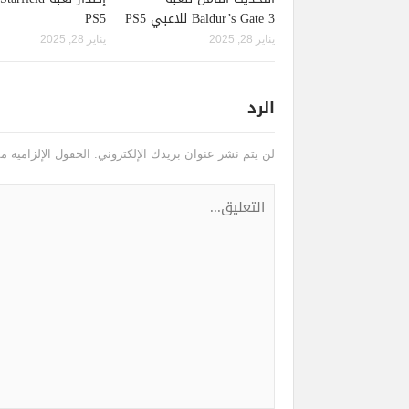
Baldur’s Gate 3 للاعبي PS5
PS5
يناير 28, 2025
يناير 28, 2025
الرد
لن يتم نشر عنوان بريدك الإلكتروني.
الحقول الإلزامية مش