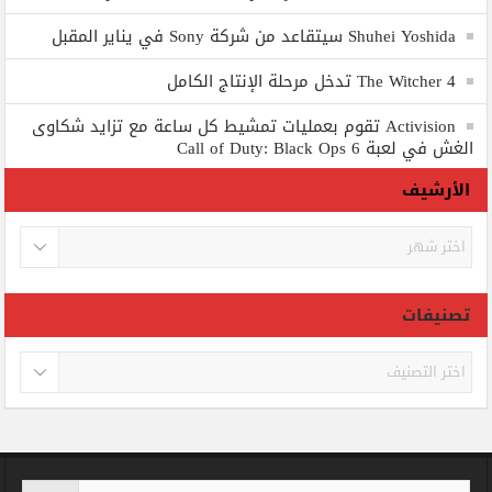
Shuhei Yoshida سيتقاعد من شركة Sony في يناير المقبل
The Witcher 4 تدخل مرحلة الإنتاج الكامل
Activision تقوم بعمليات تمشيط كل ساعة مع تزايد شكاوى
الغش في لعبة Call of Duty: Black Ops 6
الأرشيف
الأرشيف
تصنيفات
تصنيفات