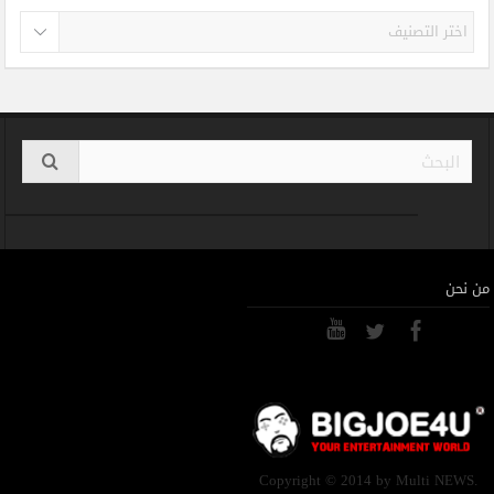
تصنيفات
من نحن
Copyright © 2014 by Multi NEWS.