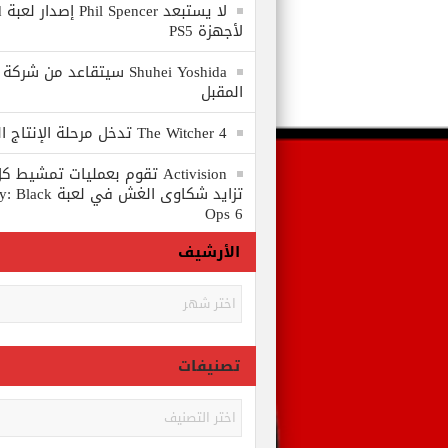
لا
لأجهزة PS5
المقبل
The Witcher 4 تدخل مرحلة الإنتاج الكامل
Activision تقوم بعمليات تمشي
تزايد شكاوى الغش في
Ops 6
الأرشيف
الأرشيف
تصنيفات
تصنيفات