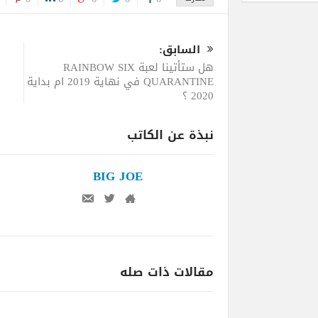
السابق:
هل ستأتينا لعبة RAINBOW SIX
QUARANTINE في نهاية 2019 ام بداية
2020 ؟
نبذة عن الكاتب
BIG JOE
مقالات ذات صله