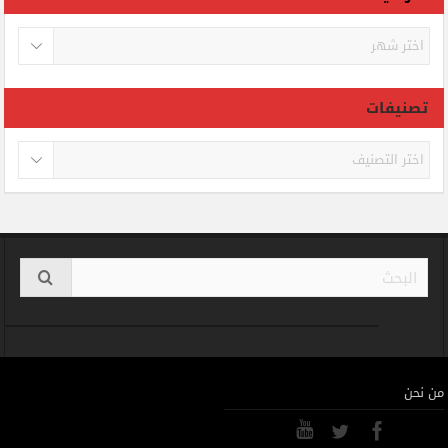
الأرشيف
تصنيفات
تصنيفات
من نحن