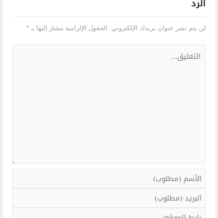
الرد
لن يتم نشر عنوان بريدك الإلكتروني.
الحقول الإلزامية مشار إليها بـ
*