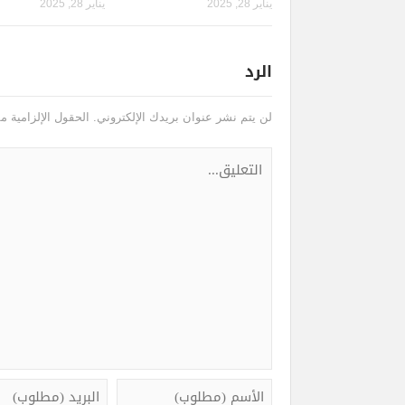
يناير 28, 2025
يناير 28, 2025
الرد
لن يتم نشر عنوان بريدك الإلكتروني.
الحقول الإلزامية مش