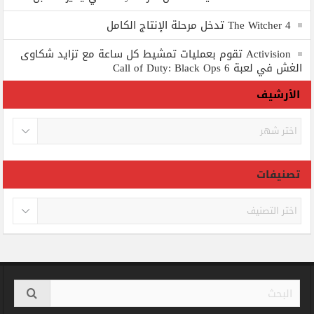
The Witcher 4 تدخل مرحلة الإنتاج الكامل
Activision تقوم بعمليات تمشيط كل ساعة مع تزايد شكاوى
الغش في لعبة Call of Duty: Black Ops 6
الأرشيف
الأرشيف
تصنيفات
تصنيفات