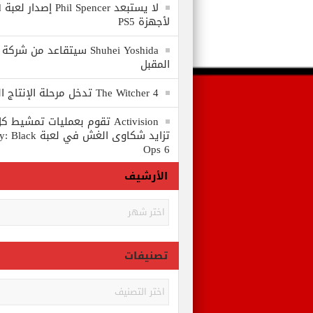
لا
لأجهزة PS5
المقبل
The Witcher 4 تدخل مرحلة الإنتاج الكامل
Activision تقوم بعمليات تمشي
تزايد شكاوى الغش في
Ops 6
الأرشيف
الأرشيف
تصنيفات
تصنيفات