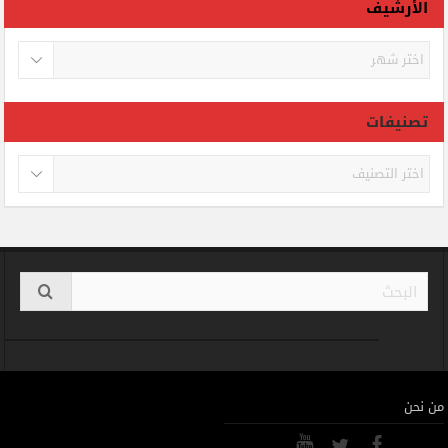
الأرشيف
الأرشيف
تصنيفات
تصنيفات
من نحن