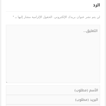
الرد
لن يتم نشر عنوان بريدك الإلكتروني.
الحقول الإلزامية مشار إليها بـ
*