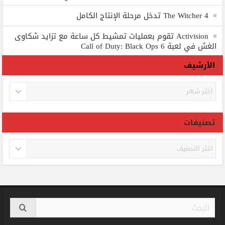
The Witcher 4 تدخل مرحلة الإنتاج الكامل
Activision تقوم بعمليات تمشيط كل ساعة مع تزايد شكاوى
الغش في لعبة Call of Duty: Black Ops 6
الأرشيف
الأرشيف
تصنيفات
تصنيفات