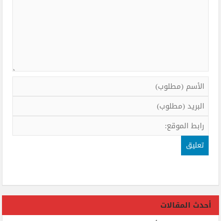
أحدث المقالات