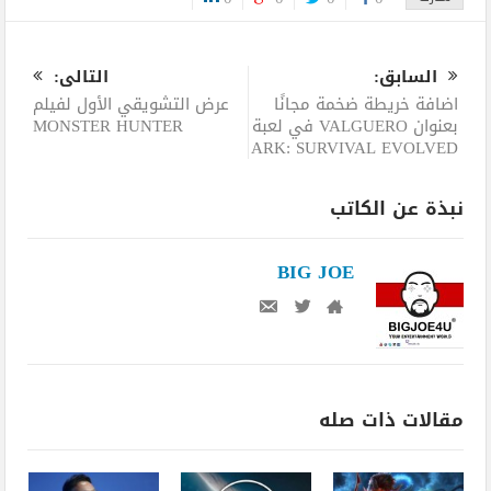
0
السابق:
التالى:
اضافة خريطة ضخمة مجانًا
عرض التشويقي الأول لفيلم
بعنوان VALGUERO في لعبة
MONSTER HUNTER
ARK: SURVIVAL EVOLVED
نبذة عن الكاتب
BIG JOE
مقالات ذات صله