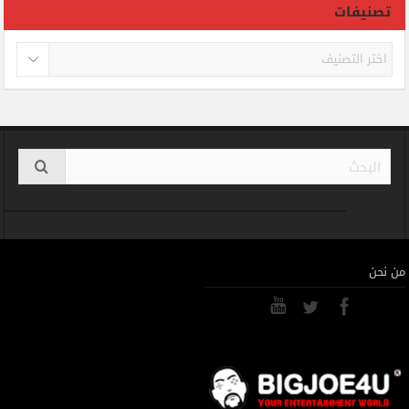
تصنيفات
تصنيفات
من نحن