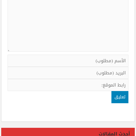
أحدث المقالات