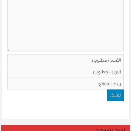
أحدث المقالات