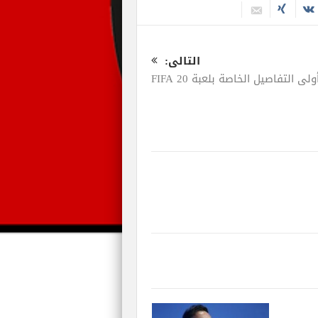
التالى:
ولى التفاصيل الخاصة بلعبة FIFA 20