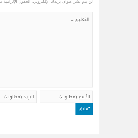
لن يتم نشر عنوان بريدك الإلكتروني.
الحقول الإلزامية مش