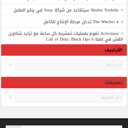
Shuhei Yoshida سيتقاعد من شركة Sony في يناير المقبل
The Witcher 4 تدخل مرحلة الإنتاج الكامل
Activision تقوم بعمليات تمشيط كل ساعة مع تزايد شكاوى
الغش في لعبة Call of Duty: Black Ops 6
الأرشيف
الأرشيف
تصنيفات
تصنيفات