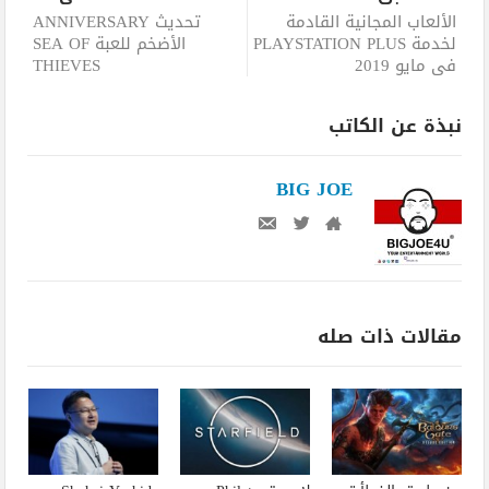
الألعاب المجانية القادمة
تحديث ANNIVERSARY
لخدمة PLAYSTATION PLUS
الأضخم للعبة SEA OF
في مايو 2019
THIEVES
نبذة عن الكاتب
BIG JOE
مقالات ذات صله