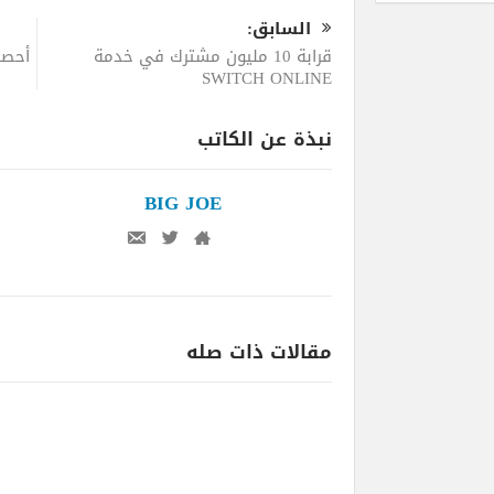
السابق:
قرابة 10 مليون مشترك في خدمة
أحصل
SWITCH ONLINE
نبذة عن الكاتب
BIG JOE
مقالات ذات صله