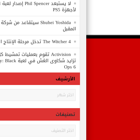
لا
لأجهزة PS5
المقبل
The Witcher 4 تدخل مرحلة الإنتاج الكامل
Activision تقوم بعمليات تمشي
تزايد شكاوى الغش في
Ops 6
الأرشيف
الأرشيف
تصنيفات
تصنيفات