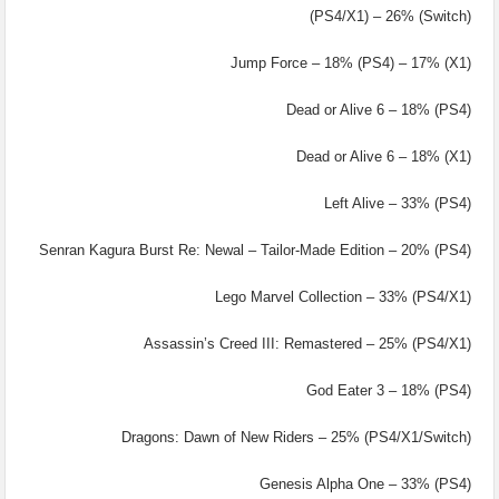
(PS4/X1) – 26% (Switch)
Jump Force – 18% (PS4) – 17% (X1)
Dead or Alive 6 – 18% (PS4)
Dead or Alive 6 – 18% (X1)
Left Alive – 33% (PS4)
Senran Kagura Burst Re: Newal – Tailor-Made Edition – 20% (PS4)
Lego Marvel Collection – 33% (PS4/X1)
Assassin’s Creed III: Remastered – 25% (PS4/X1)
God Eater 3 – 18% (PS4)
Dragons: Dawn of New Riders – 25% (PS4/X1/Switch)
Genesis Alpha One – 33% (PS4)