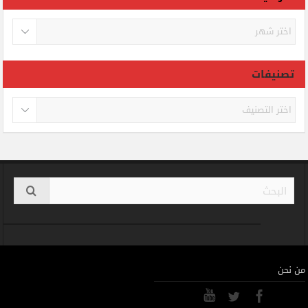
الأرشيف
تصنيفات
تصنيفات
من نحن