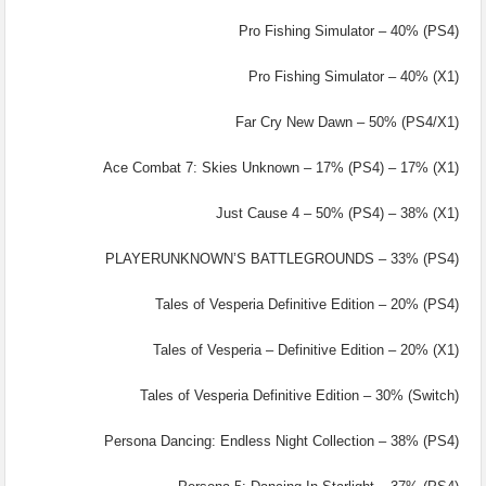
Pro Fishing Simulator – 40% (PS4)
Pro Fishing Simulator – 40% (X1)
Far Cry New Dawn – 50% (PS4/X1)
Ace Combat 7: Skies Unknown – 17% (PS4) – 17% (X1)
Just Cause 4 – 50% (PS4) – 38% (X1)
PLAYERUNKNOWN’S BATTLEGROUNDS – 33% (PS4)
Tales of Vesperia Definitive Edition – 20% (PS4)
Tales of Vesperia – Definitive Edition – 20% (X1)
Tales of Vesperia Definitive Edition – 30% (Switch)
Persona Dancing: Endless Night Collection – 38% (PS4)