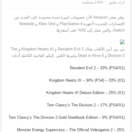
اترك تعليق
1334 مشاهدة
يوفر متجر Amazon الآن خصومات كبيرة لمدة محدودة على العديد من
الإصدارات الجديدة لأجهزة PlayStation 4 و Xbox One و Nintendo
Switch، والتي تصل إلى 50% على أسعارها.
من بين أبرز الألعاب هناك Resident Evil 2 و Kingdom Hearts III و The
Division 2 و Dead or Alive 6 وغيرها الكثير. إليكم القائمة الكاملة أدناه:
Resident Evil 2 – 33% (PS4/X1)
Kingdom Hearts III – 34% (PS4) – 33% (X1)
Kingdom Hearts III Deluxe Edition – 25% (X1)
Tom Clancy’s The Division 2 – 17% (PS4/X1)
Tom Clancy’s The Division 2 Gold Steelbook Edition – 9% (PS4/X1)
Monster Energy Supercross – The Official Videogame 2 – 25%