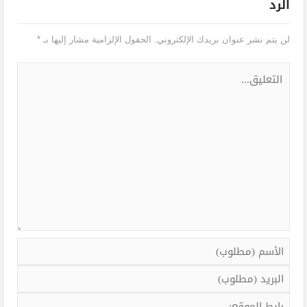
الرد
لن يتم نشر عنوان بريدك الإلكتروني.
الحقول الإلزامية مشار إليها بـ
*