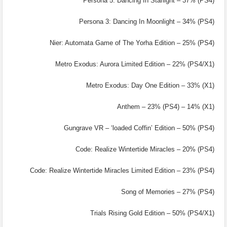
Persona 5: Dancing In Starlight – 37% (PS4)
Persona 3: Dancing In Moonlight – 34% (PS4)
Nier: Automata Game of The Yorha Edition – 25% (PS4)
Metro Exodus: Aurora Limited Edition – 22% (PS4/X1)
Metro Exodus: Day One Edition – 33% (X1)
Anthem – 23% (PS4) – 14% (X1)
Gungrave VR – ‘loaded Coffin’ Edition – 50% (PS4)
Code: Realize Wintertide Miracles – 20% (PS4)
Code: Realize Wintertide Miracles Limited Edition – 23% (PS4)
Song of Memories – 27% (PS4)
Trials Rising Gold Edition – 50% (PS4/X1)