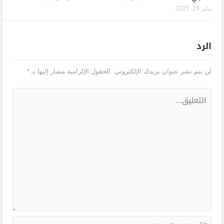
يناير 28, 2025
الرد
لن يتم نشر عنوان بريدك الإلكتروني.
الحقول الإلزامية مشار إليها بـ
*