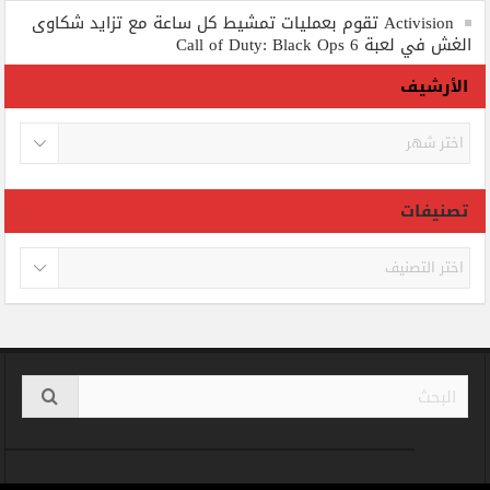
Activision تقوم بعمليات تمشيط كل ساعة مع تزايد شكاوى
الغش في لعبة Call of Duty: Black Ops 6
الأرشيف
الأرشيف
تصنيفات
تصنيفات