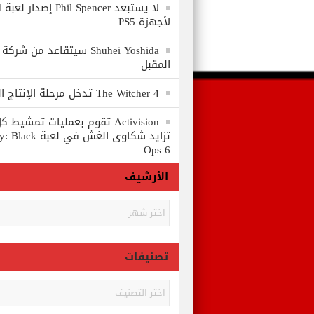
لا
لأجهزة PS5
المقبل
The Witcher 4 تدخل مرحلة الإنتاج الكامل
Activision تقوم بعمليات تمشي
تزايد شكاوى الغش في
Ops 6
الأرشيف
الأرشيف
تصنيفات
تصنيفات