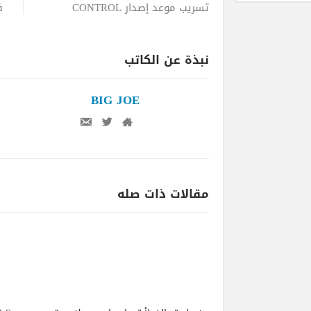
تسريب موعد إصدار CONTROL
نبذة عن الكاتب
BIG JOE
مقالات ذات صله