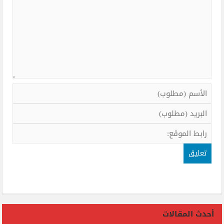
أحدث المقالات