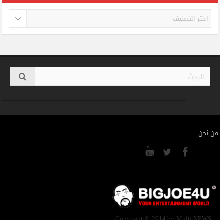
تصنيفات
من نحن
Copyright © 2014 by Multi NEWS.