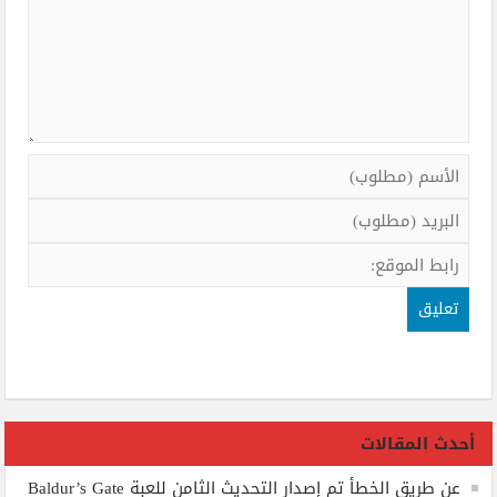
أحدث المقالات
عن طريق الخطأ تم إصدار التحديث الثامن للعبة Baldur’s Gate