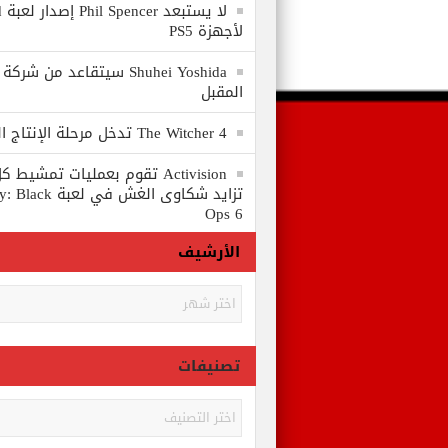
لا
لأجهزة PS5
المقبل
The Witcher 4 تدخل مرحلة الإنتاج الكامل
Activision تقوم بعمليات تمشي
تزايد شكاوى الغش في
Ops 6
الأرشيف
الأرشيف
تصنيفات
تصنيفات