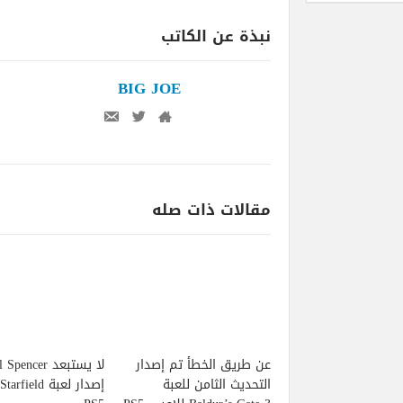
نبذة عن الكاتب
BIG JOE
مقالات ذات صله
عن طريق الخطأ تم إصدار
لا يستبعد pencer
التحديث الثامن للعبة