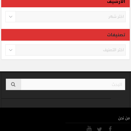
الأرشيف
الأرشيف
تصنيفات
تصنيفات
من نحن