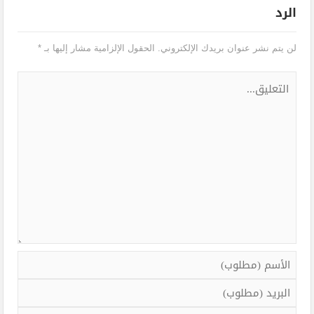
الرد
لن يتم نشر عنوان بريدك الإلكتروني.
الحقول الإلزامية مشار إليها بـ
*