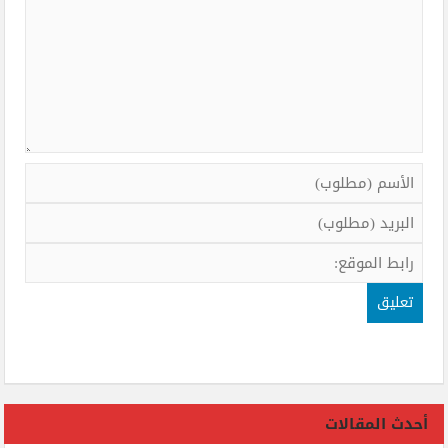
أحدث المقالات