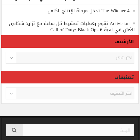
The Witcher 4 تدخل مرحلة الإنتاج الكامل
Activision تقوم بعمليات تمشيط كل ساعة مع تزايد شكاوى
الغش في لعبة Call of Duty: Black Ops 6
الأرشيف
الأرشيف
تصنيفات
تصنيفات