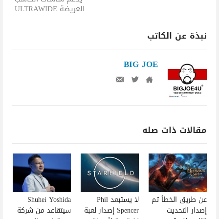
العريضة ULTRAWIDE
نبذة عن الكاتب
BIG JOE
مقالات ذات صله
عن طريق الخطأ تم
لا يستبعد Phil
Shuhei Yoshida
إصدار التحديث
Spencer إصدار لعبة
سيتقاعد من شركة