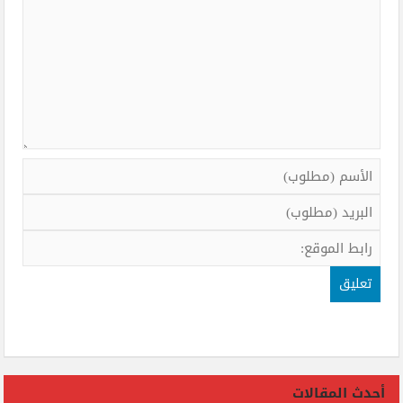
أحدث المقالات