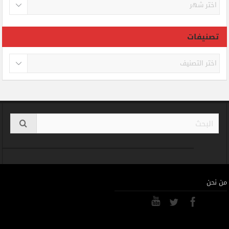
الأرشيف
تصنيفات
تصنيفات
من نحن