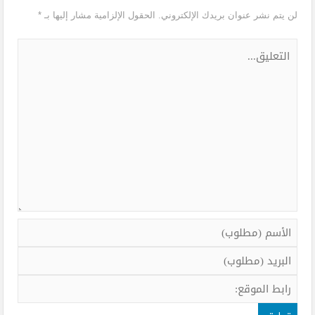
لن يتم نشر عنوان بريدك الإلكتروني.
الحقول الإلزامية مشار إليها بـ
*