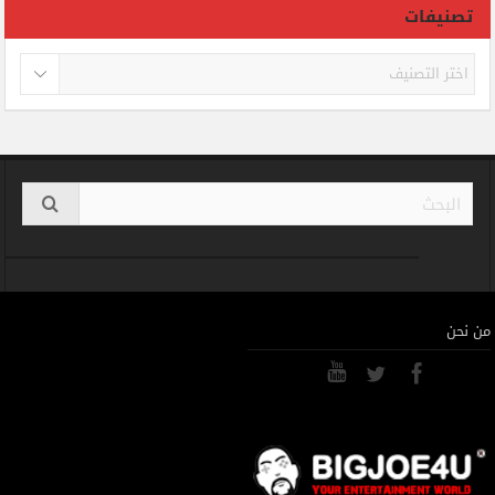
تصنيفات
تصنيفات
من نحن