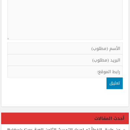
أحدث المقالات